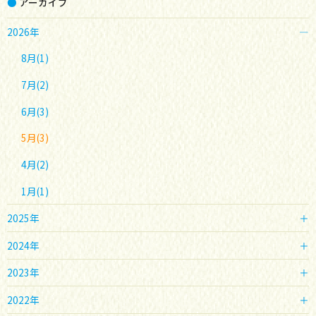
ー
アーカイブ
シ
2026年
ョ
8月(1)
ン
7月(2)
6月(3)
5月(3)
4月(2)
1月(1)
2025年
2024年
2023年
2022年