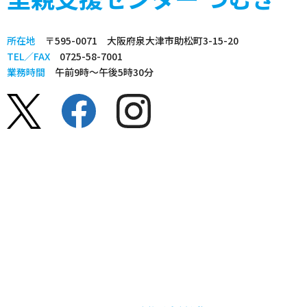
所在地
〒595-0071 大阪府泉大津市助松町3-15-20
TEL／FAX
0725-58-7001
業務時間
午前9時～午後5時30分