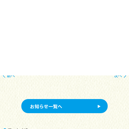
どちらのイベントも、ぜひお気軽にお立ち寄りください♪
ご来場心よりお待ちしております！
投
前へ
次へ
稿
ナ
お知らせ一覧へ
ビ
ゲ