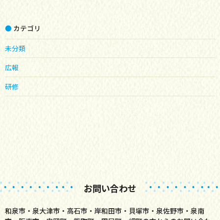
カテゴリ
未分類
広報
研修
お問い合わせ
和泉市・泉大津市・高石市・岸和田市・貝塚市・泉佐野市・泉南